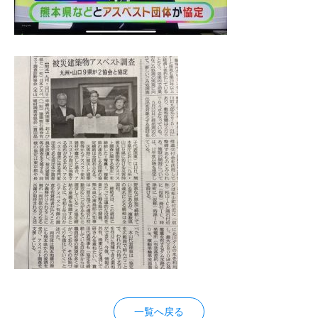
一覧へ戻る