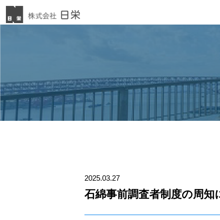
2025.03.27
石綿事前調査者制度の周知