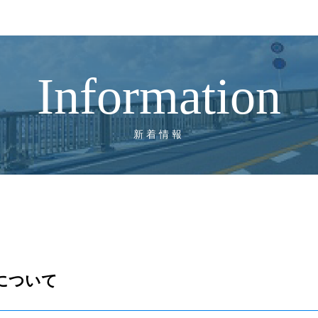
Information
新着情報
について