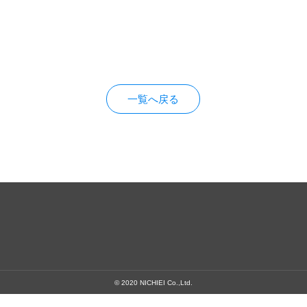
一覧へ戻る
© 2020 NICHIEI Co.,Ltd.